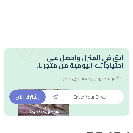
ابق في المنزل واحصل على
احتياجاتك اليومية من متجرنا.
ابدأ تسوقك اليومي مع
سيفين فودز
إشترك الآن