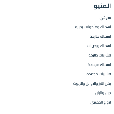
المنيو
سوشي
اسماك ومأكولات بحرية
اسماك طازجة
اسماك وبحريات
قشريات طازجة
اسماك مجمدة
قشريات مجمدة
ركن الارز والتوابل والزيوت
جبن والبان
انواع الجمبري