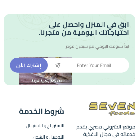
ابق في المنزل واحصل على
احتياجاتك اليومية من متجرنا.
ابدأ تسوقك اليومي مع
سيفين فودز
إشترك الآن
شروط الخدمة
الاسترجاع و الاستبدال
موقع الكتروني مصري يقدم
خدماته في مجال الاغذية
التوصيل و الشحن