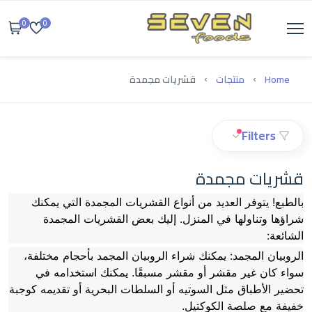
0
0
Home
منتجات
قشريات مجمدة
Filters
قشريات مجمدة
بالطبع! يتوفر العديد من أنواع القشريات المجمدة التي يمكنك
شراؤها وتناولها في المنزل. إليك بعض القشريات المجمدة
الشائعة:
الروبيان المجمد: يمكنك شراء الروبيان المجمد بأحجام مختلفة،
سواء كان غير مقشر أو مقشر مسبقًا. يمكنك استخدامه في
تحضير الأطباق مثل السوتيه أو السلطات البحرية أو تقديمه كوجبة
خفيفة مع صلصة الكوكتيل.