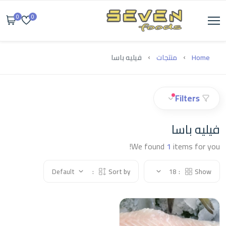
0
0
Home
منتجات
فيليه باسا
Filters
فيليه باسا
We found
1
items for you!
Default
Sort by:
18
Show: