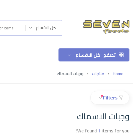
كل الاقسام
تصفح
كل الاقسام
Home
منتجات
وجبات الاسماك
Filters
وجبات الاسماك
We found
1
items for you!