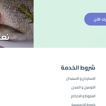
ك الآن
شروط الخدمة
الاسترجاع و الاستبدال
التوصيل و الشحن
الشروط و الاحكام
شروط الخصوصية