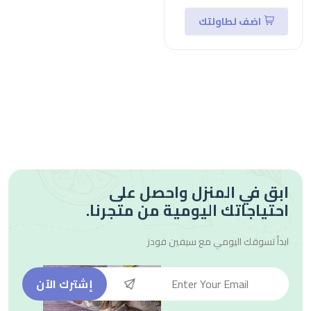
اضف لطاولتك
ابق في المنزل واحصل على
احتياجاتك اليومية من متجرنا.
ابدأ تسوقك اليومي مع
سيفين فودز
إشترك الآن