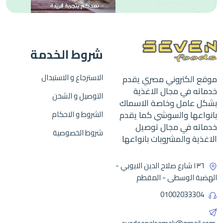
شروط الخدمة
الاسترجاع و الاستبدال
موقع الكتروني مصري يقدم
خدماته في مجال الاغذية
التوصيل و الشحن
بشكل عامل وخاصة الاسماك
بانواعها والسوشي كما يقدم
الشروط و الاحكام
خدماته في مجال توصيل
شروط الخصوصية
الاغذية والمشروبات بانواعها
١٣٦ شارع صلاح الدين الايوبي -
الهضبة الوسطى - المقطم
01002033304