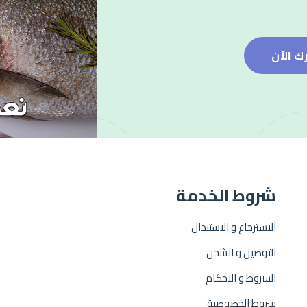
ك الآن
شروط الخدمة
الاسترجاع و الاستبدال
التوصيل و الشحن
الشروط و الاحكام
شروط الخصوصية