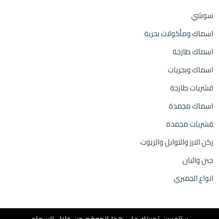
سوشي
اسماك ومأكولات بحرية
اسماك طازجة
اسماك وبحريات
قشريات طازجة
اسماك مجمدة
قشريات مجمدة
ركن الارز والتوابل والزيوت
جبن والبان
انواع الجمبري