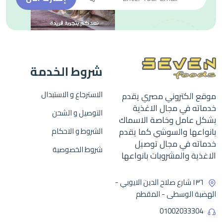
شروط الخدمة
الاسترجاع و الاستبدال
موقع الكتروني مصري يقدم
خدماته في مجال الاغذية
التوصيل و الشحن
بشكل عامل وخاصة الاسماك
بانواعها والسوشي كما يقدم
الشروط و الاحكام
خدماته في مجال توصيل
شروط الخصوصية
الاغذية والمشروبات بانواعها
١٣٦ شارع صلاح الدين الايوبي -
الهضبة الوسطى - المقطم
01002033304