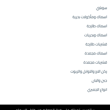
سوشي
اسماك ومأكولات بحرية
اسماك طازجة
اسماك وبحريات
قشريات طازجة
اسماك مجمدة
قشريات مجمدة
ركن الارز والتوابل والزيوت
جبن والبان
انواع الجمبري