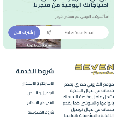
احتياجاتك اليومية من متجرنا.
ابدأ تسوقك اليومي مع
سيفين فودز
إشترك الآن
شروط الخدمة
الاسترجاع و الاستبدال
موقع الكتروني مصري يقدم
خدماته في مجال الاغذية
التوصيل و الشحن
بشكل عامل وخاصة الاسماك
بانواعها والسوشي كما يقدم
الشروط و الاحكام
خدماته في مجال توصيل
شروط الخصوصية
الاغذية والمشروبات بانواعها