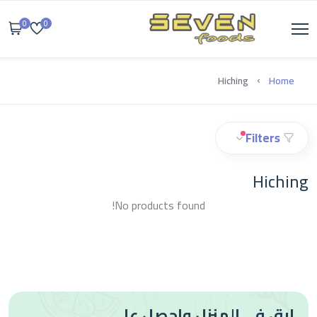
0
0
Hiching
Home
Filters
Hiching
No products found!
ابق في المنزل واحصل على