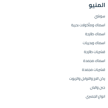
المنيو
سوشي
اسماك ومأكولات بحرية
اسماك طازجة
اسماك وبحريات
قشريات طازجة
اسماك مجمدة
قشريات مجمدة
ركن الارز والتوابل والزيوت
جبن والبان
انواع الجمبري