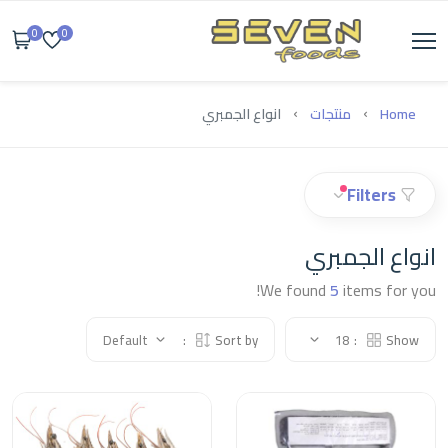
0
0
Home
منتجات
انواع الجمبري
Filters
انواع الجمبري
We found
5
items for you!
Default
Sort by:
18
Show: