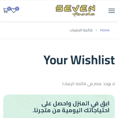
0
0
Home
قائمة الامنيات
Your Wishlist
لا يوجد عنصر في قائمة الرغبات!
ابق في المنزل واحصل على
احتياجاتك اليومية من متجرنا.