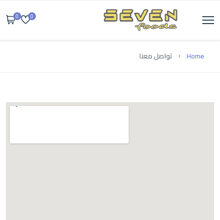
0
0
Home
تواصل معنا