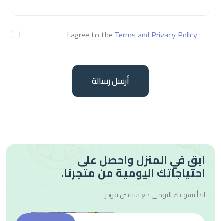
I agree to the
Terms and Privacy Policy
أرسل رسالة
ابق في المنزل واحصل على
احتياجاتك اليومية من متجرنا.
ابدأ تسوقك اليومي مع
سيفين فودز