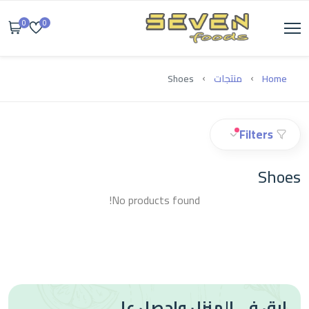
0
0
Home
منتجات
Shoes
Filters
Shoes
No products found!
ابق في المنزل واحصل على