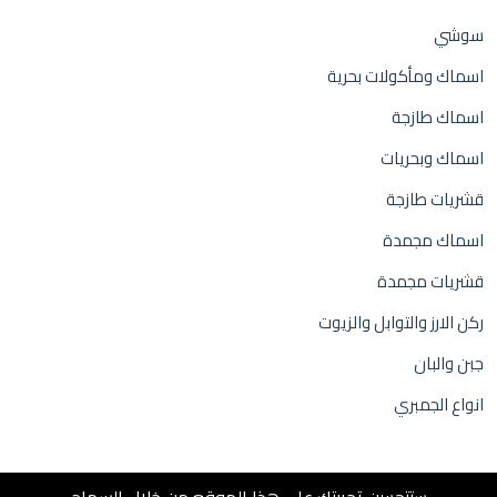
سوشي
اسماك ومأكولات بحرية
اسماك طازجة
اسماك وبحريات
قشريات طازجة
اسماك مجمدة
قشريات مجمدة
ركن الارز والتوابل والزيوت
جبن والبان
انواع الجمبري