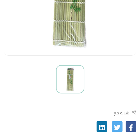
شارك مع