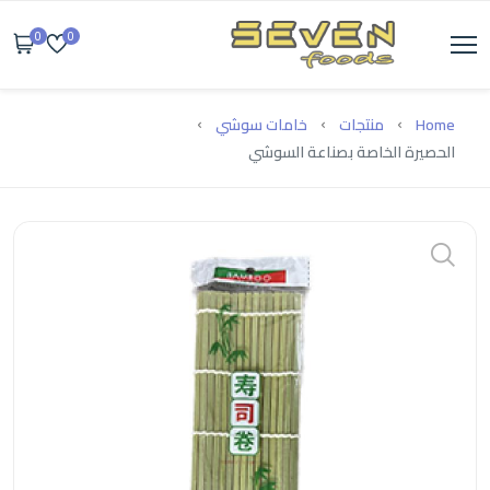
0
0
Home
منتجات
خامات سوشي
الحصيرة الخاصة بصناعة السوشي