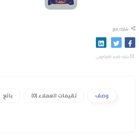
شارك مع
شارك بالبريد الاليكتروني
وصف
تقيمات العملاء (0)
بائع