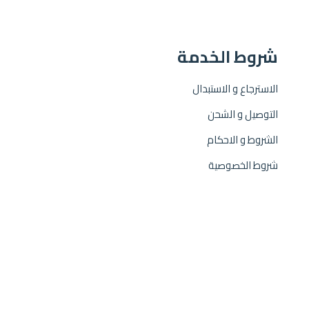
شروط الخدمة
الاسترجاع و الاستبدال
التوصيل و الشحن
الشروط و الاحكام
شروط الخصوصية