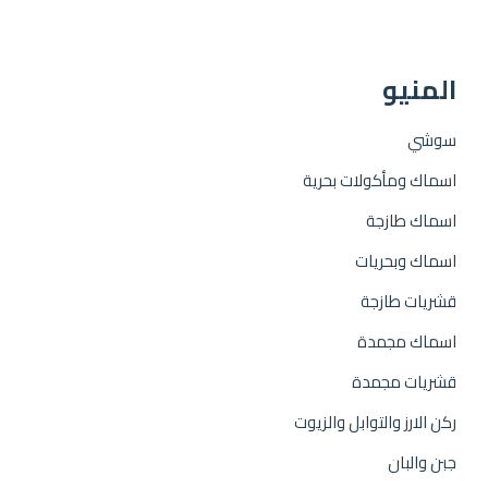
المنيو
سوشي
اسماك ومأكولات بحرية
اسماك طازجة
اسماك وبحريات
قشريات طازجة
اسماك مجمدة
قشريات مجمدة
ركن الارز والتوابل والزيوت
جبن والبان