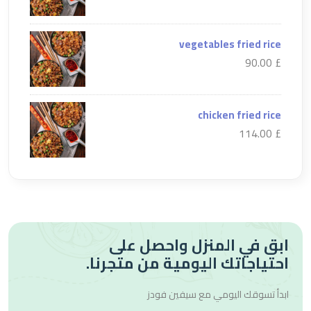
vegetables fried rice
£ 90.00
chicken fried rice
£ 114.00
ابق في المنزل واحصل على
احتياجاتك اليومية من متجرنا.
ابدأ تسوقك اليومي مع
سيفين فودز