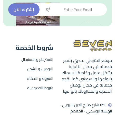
إشترك الآن
شروط الخدمة
الاسترجاع و الاستبدال
موقع الكتروني مصري يقدم
خدماته في مجال الاغذية
التوصيل و الشحن
بشكل عامل وخاصة الاسماك
بانواعها والسوشي كما يقدم
الشروط و الاحكام
خدماته في مجال توصيل
شروط الخصوصية
الاغذية والمشروبات بانواعها
١٣٦ شارع صلاح الدين الايوبي -
الهضبة الوسطى - المقطم