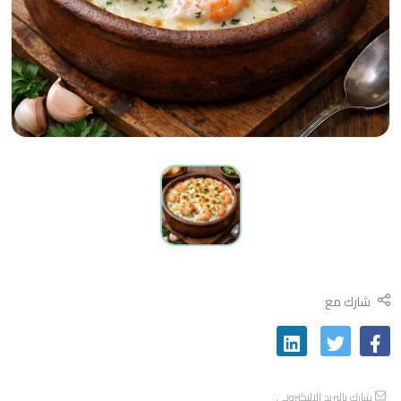
شارك مع
شارك بالبريد الاليكتروني