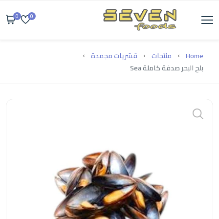
0
0
Home
منتجات
قشريات مجمدة
بلح البحر صدفة كاملة Sea