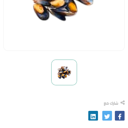
شارك مع