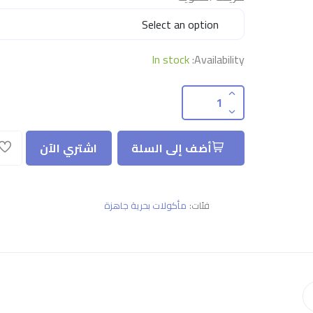
In stock
Availability:
أضف إلى السلة
اشتري الآن
فئات:
مأكولات بحرية جاهزة