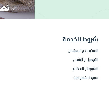
شروط الخدمة
الاسترجاع و الاستبدال
التوصيل و الشحن
الشروط و الاحكام
شروط الخصوصية