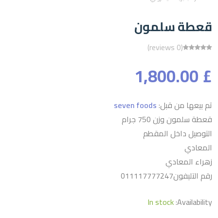
قعطة سلمون
(0 reviews)
£ 1,800.00
تم بيعها من قبل:
seven foods
قعطة سلمون وزن 750 جرام
التوصيل داخل المقطم
المعادي
زهراء المعادي
رقم التليفون011117777247
In stock
Availability: