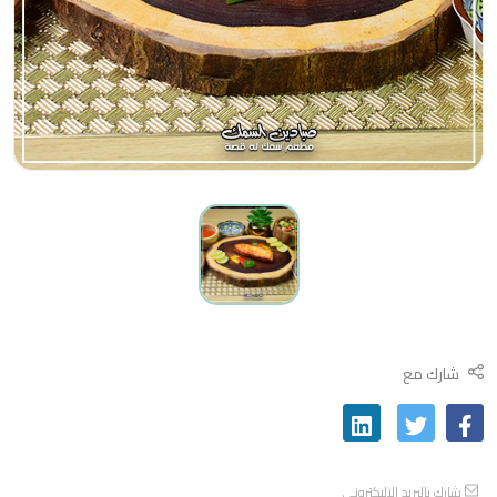
شارك مع
شارك بالبريد الاليكتروني