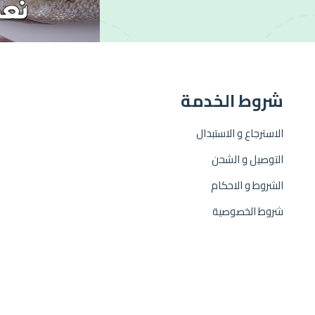
شروط الخدمة
الاسترجاع و الاستبدال
التوصيل و الشحن
الشروط و الاحكام
شروط الخصوصية