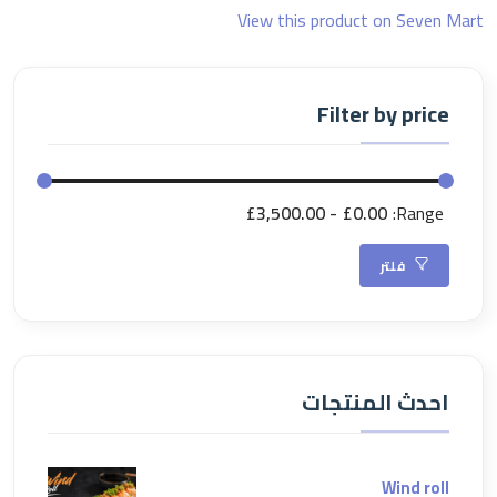
View this product on Seven Mart
Filter by price
£3,500.00
£0.00
Range:
فلتر
احدث المنتجات
Wind roll