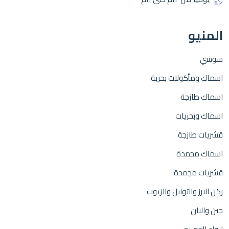
المنيو
سوشي
اسماك ومأكولات بحرية
اسماك طازجة
اسماك وبحريات
قشريات طازجة
اسماك مجمدة
قشريات مجمدة
ركن الارز والتوابل والزيوت
جبن والبان