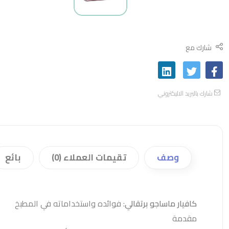
شارك مع
شارك بالبريد الاليكتروني
وصف
تقيمات العملاء (0)
بائع
كافيار ماساجو برتقالي
: فوائده واستخداماته في المطبخ
مقدمة