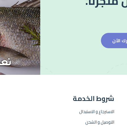
 متجرنا.
ك الآن
شروط الخدمة
الاسترجاع و الاستبدال
التوصيل و الشحن