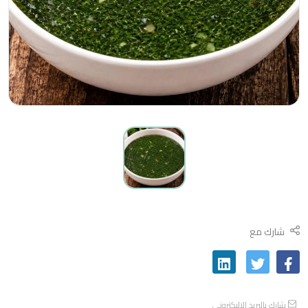
شارك مع
شارك بالبريد الاليكتروني