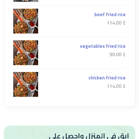
beef fried rice
£ 114.00
vegetables fried rice
£ 90.00
chicken fried rice
£ 114.00
ابق في المنزل واحصل على