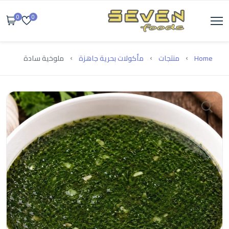
0
0
Home
منتجات
مأكولات بحرية جاهزة
ملوخية سادة