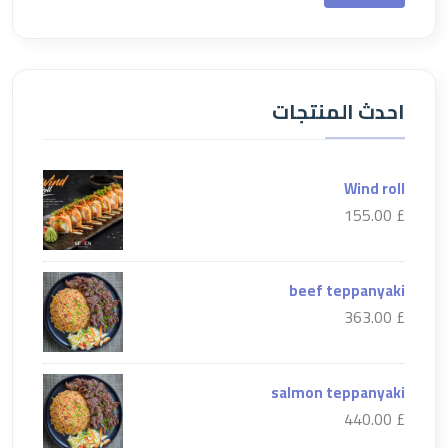
احدث المنتجات
Wind roll
£ 155.00
beef teppanyaki
£ 363.00
salmon teppanyaki
£ 440.00