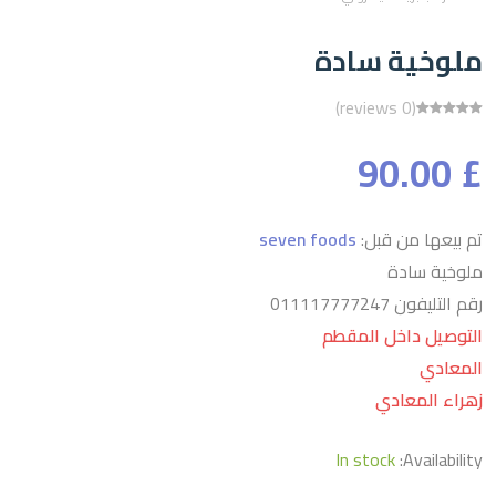
ملوخية سادة
(0 reviews)
£ 90.00
تم بيعها من قبل:
seven foods
ملوخية سادة
رقم التليفون 011117777247
التوصيل داخل المقطم
المعادي
زهراء المعادي
In stock
Availability: