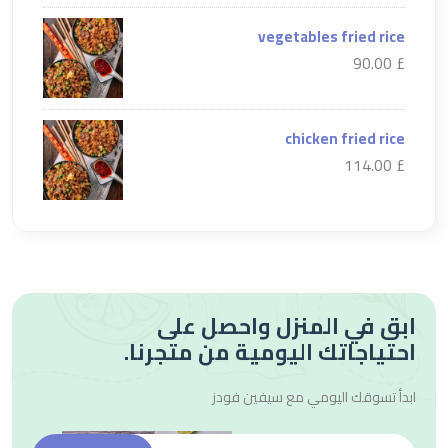
vegetables fried rice
£ 90.00
chicken fried rice
£ 114.00
ابق في المنزل واحصل على
احتياجاتك اليومية من متجرنا.
ابدأ تسوقك اليومي مع
سيفين فودز