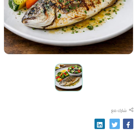
شارك مع