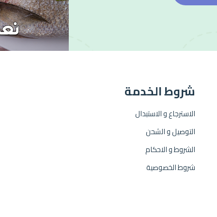
شروط الخدمة
الاسترجاع و الاستبدال
التوصيل و الشحن
الشروط و الاحكام
شروط الخصوصية