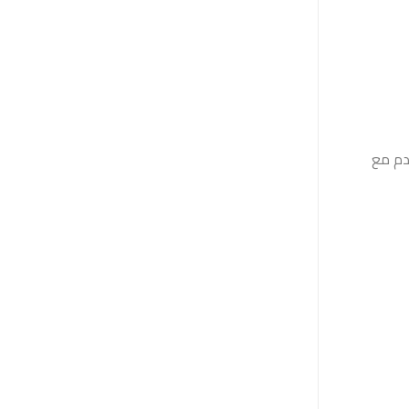
دم مع