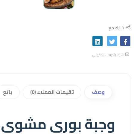
شارك مع
شارك بالبريد الاليكتروني
وصف
تقيمات العملاء (0)
بائع
وجبة بوري مشوي مع