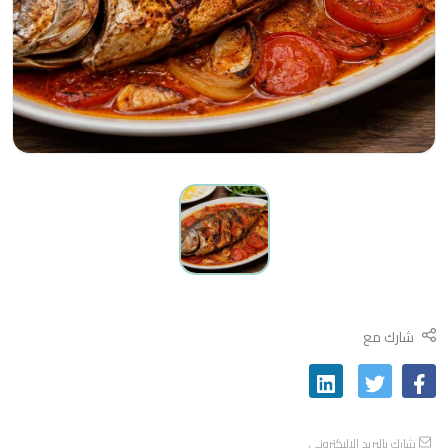
شارك مع
شارك بالبريد الاليكتروني