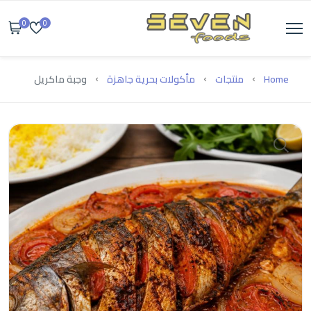
0
0
Home
منتجات
مأكولات بحرية جاهزة
وجبة ماكريل