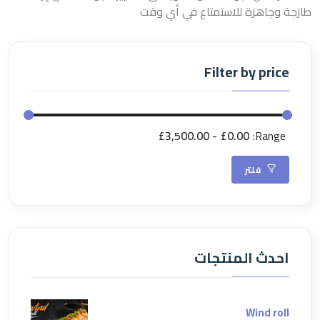
طازجة وجاهزة للاستمتاع في أي وقت
Filter by price
£3,500.00
£0.00
Range:
فلتر
احدث المنتجات
Wind roll