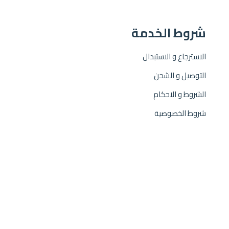
شروط الخدمة
الاسترجاع و الاستبدال
التوصيل و الشحن
الشروط و الاحكام
شروط الخصوصية