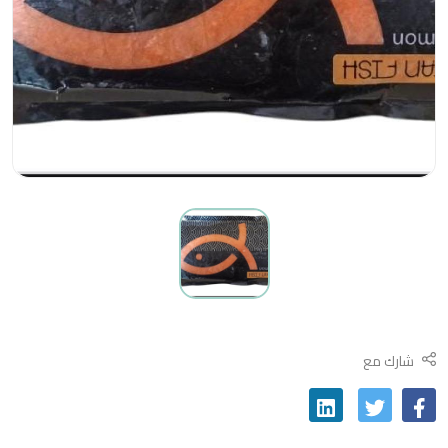
شارك مع