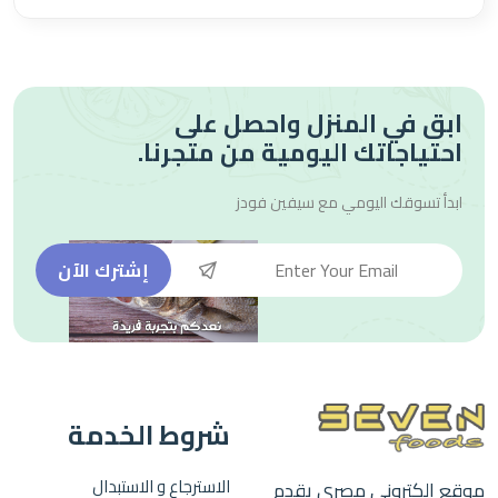
ابق في المنزل واحصل على
احتياجاتك اليومية من متجرنا.
ابدأ تسوقك اليومي مع
سيفين فودز
إشترك الآن
شروط الخدمة
الاسترجاع و الاستبدال
موقع الكتروني مصري يقدم