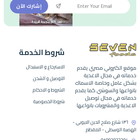
إشترك الآن
شروط الخدمة
الاسترجاع و الاستبدال
موقع الكتروني مصري يقدم
خدماته في مجال الاغذية
التوصيل و الشحن
بشكل عامل وخاصة الاسماك
بانواعها والسوشي كما يقدم
الشروط و الاحكام
خدماته في مجال توصيل
شروط الخصوصية
الاغذية والمشروبات بانواعها
١٣٦ شارع صلاح الدين الايوبي -
الهضبة الوسطى - المقطم