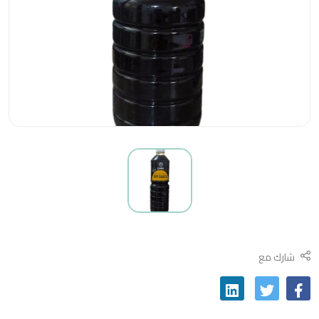
شارك مع