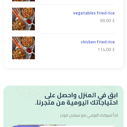
vegetables fried rice
£ 90.00
chicken fried rice
£ 114.00
ابق في المنزل واحصل على
احتياجاتك اليومية من متجرنا.
ابدأ تسوقك اليومي مع
سيفين فودز