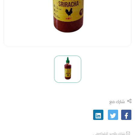
شارك مع
شارك بالبريد الاليكتروني