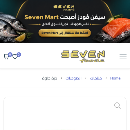
0
0
Home
منتجات
الصوصات
ذرة حلوة