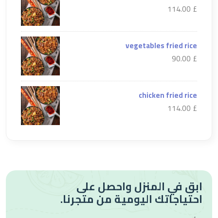
£ 114.00
vegetables fried rice
£ 90.00
chicken fried rice
£ 114.00
ابق في المنزل واحصل على
احتياجاتك اليومية من متجرنا.