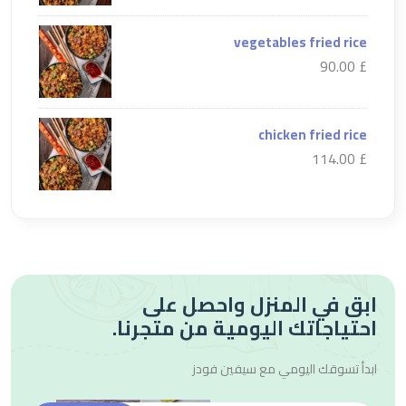
vegetables fried rice
£ 90.00
chicken fried rice
£ 114.00
ابق في المنزل واحصل على
احتياجاتك اليومية من متجرنا.
ابدأ تسوقك اليومي مع
سيفين فودز