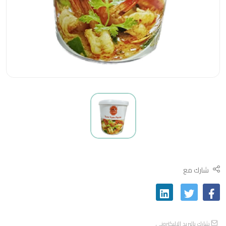
شارك مع
شارك بالبريد الاليكتروني