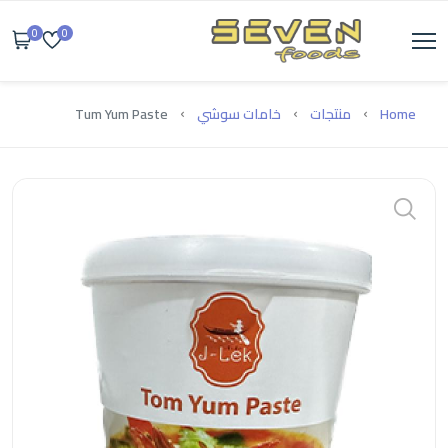
0
0
Home
منتجات
خامات سوشي
Tum Yum Paste