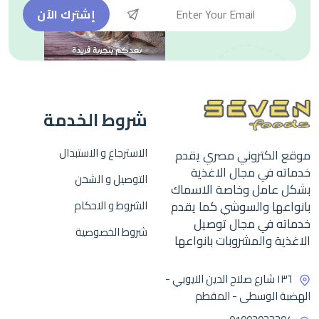
إشترك الآن
شروط الخدمة
الاسترجاع و الاستبدال
موقع الكتروني مصري يقدم
خدماته في مجال الاغذية
التوصيل و الشحن
بشكل عامل وخاصة الاسماك
بانواعها والسوشي كما يقدم
الشروط و الاحكام
خدماته في مجال توصيل
شروط الخصوصية
الاغذية والمشروبات بانواعها
١٣٦ شارع صلاح الدين الايوبي -
الهضبة الوسطى - المقطم