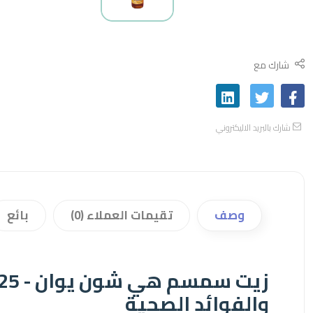
شارك مع
شارك بالبريد الاليكتروني
وصف
تقيمات العملاء (0)
بائع
والفوائد الصحية