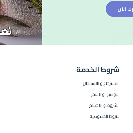
ك الآن
شروط الخدمة
الاسترجاع و الاستبدال
التوصيل و الشحن
الشروط و الاحكام
شروط الخصوصية