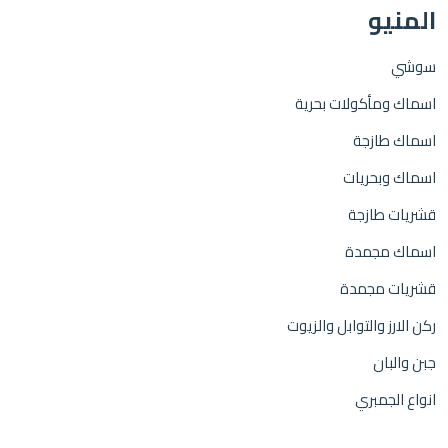
المنيو
سوشي
اسماك ومأكولات بحرية
اسماك طازجة
اسماك وبحريات
قشريات طازجة
اسماك مجمدة
قشريات مجمدة
ركن الارز والتوابل والزيوت
جبن والبان
انواع الجمبري