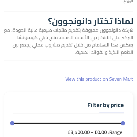
اليوم.
لماذا تختار دانونجوون؟
شركة
دانونجوون
معروفة بتقديم منتجات طبيعية عالية الجودة، مع
التركيز على الابتكار في الأغذية الصحية. منتج
ديلي كومبوتشا
يعكس هذا الاهتمام من خلال تقديم مشروب عملي يجمع بين
الطعم اللذيذ والفوائد الصحية.
View this product on Seven Mart
Filter by price
£3,500.00
£0.00
Range: