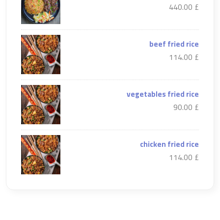
£ 440.00
beef fried rice
£ 114.00
vegetables fried rice
£ 90.00
chicken fried rice
£ 114.00