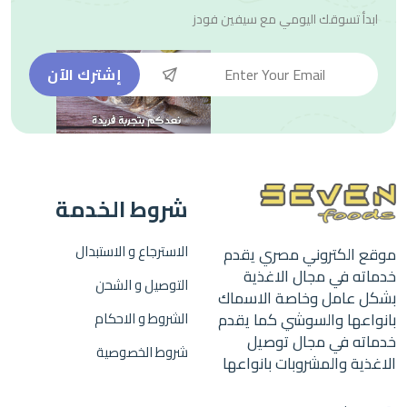
ابدأ تسوقك اليومي مع
سيفين فودز
إشترك الآن
شروط الخدمة
الاسترجاع و الاستبدال
موقع الكتروني مصري يقدم
خدماته في مجال الاغذية
التوصيل و الشحن
بشكل عامل وخاصة الاسماك
بانواعها والسوشي كما يقدم
الشروط و الاحكام
خدماته في مجال توصيل
شروط الخصوصية
الاغذية والمشروبات بانواعها