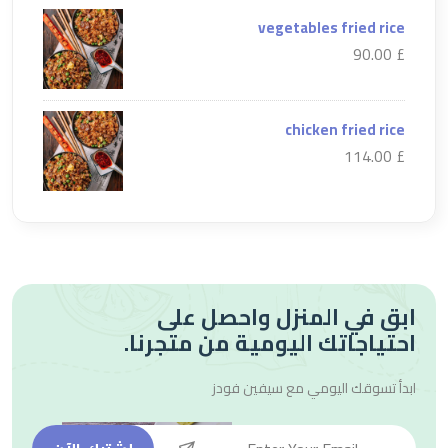
vegetables fried rice
£ 90.00
chicken fried rice
£ 114.00
ابق في المنزل واحصل على
احتياجاتك اليومية من متجرنا.
ابدأ تسوقك اليومي مع
سيفين فودز