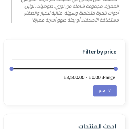
المميزة. مجموعة شاملة من نوري، صوصيات، توابل،
أدوات لتجربة متكاملة وسهلة. مثالية للكبار والصغار،
لاستضافة الأصدقاء أو رحلة طهو أسرية مميزة."
Filter by price
£3,500.00
£0.00
Range:
فلتر
احدث المنتجات