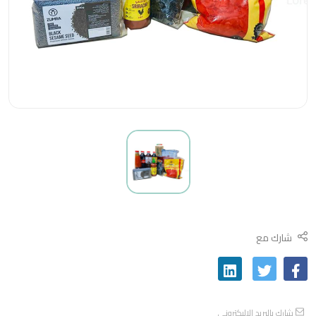
شارك مع
شارك بالبريد الاليكتروني