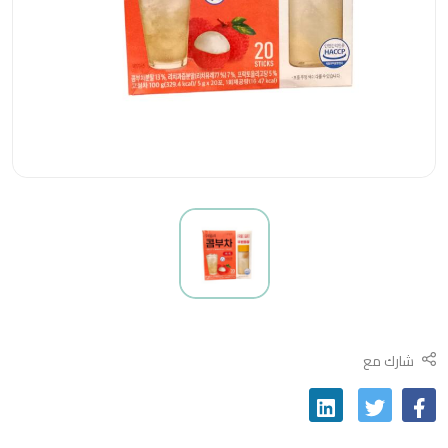
شارك مع