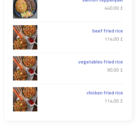
£ 440.00
beef fried rice
£ 114.00
vegetables fried rice
£ 90.00
chicken fried rice
£ 114.00