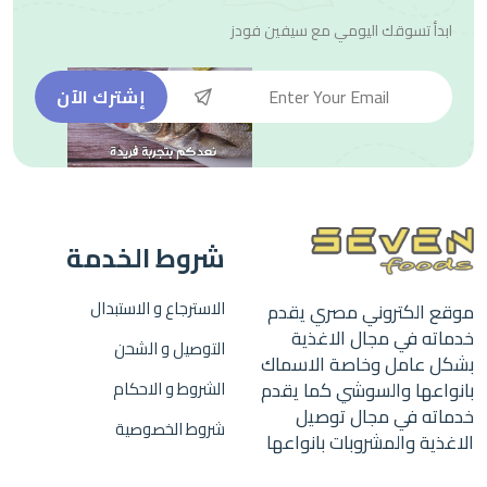
ابدأ تسوقك اليومي مع
سيفين فودز
إشترك الآن
شروط الخدمة
الاسترجاع و الاستبدال
موقع الكتروني مصري يقدم
خدماته في مجال الاغذية
التوصيل و الشحن
بشكل عامل وخاصة الاسماك
بانواعها والسوشي كما يقدم
الشروط و الاحكام
خدماته في مجال توصيل
شروط الخصوصية
الاغذية والمشروبات بانواعها