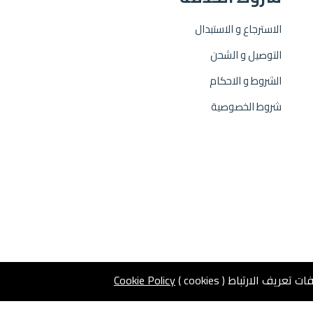
الاسترجاع و الاستبدال
التوصيل و الشحن
الشروط و الاحكام
شروط الخصوصية
 الارتباط ( cookies )
Cookie Policy