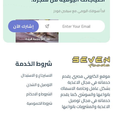
ابدأ تسوقك اليومي مع
سيفين فودز
إشترك الآن
شروط الخدمة
الاسترجاع و الاستبدال
موقع الكتروني مصري يقدم
خدماته في مجال الاغذية
التوصيل و الشحن
بشكل عامل وخاصة الاسماك
بانواعها والسوشي كما يقدم
الشروط و الاحكام
خدماته في مجال توصيل
شروط الخصوصية
الاغذية والمشروبات بانواعها